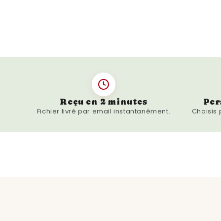
Reçu en 2 minutes
Per
Fichier livré par email instantanément.
Choisis