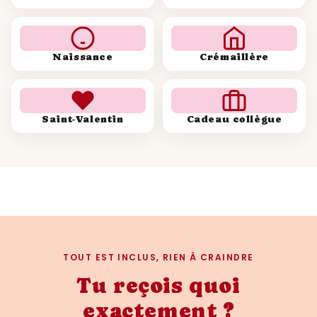
Naissance
Crémaillère
Saint-Valentin
Cadeau collègue
TOUT EST INCLUS, RIEN À CRAINDRE
Tu reçois quoi
exactement ?