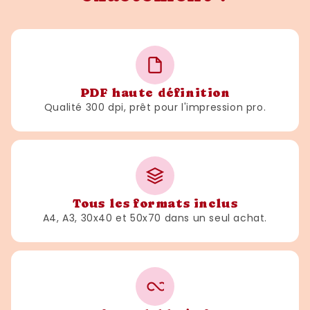
PDF haute définition
Qualité 300 dpi, prêt pour l'impression pro.
Tous les formats inclus
A4, A3, 30x40 et 50x70 dans un seul achat.