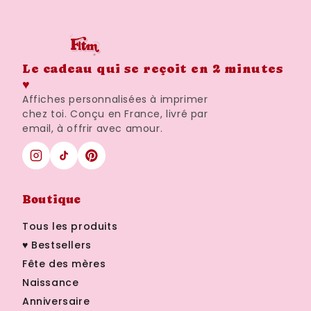
Le cadeau qui se reçoit en 2 minutes
♥
Affiches personnalisées à imprimer
chez toi. Conçu en France, livré par
email, à offrir avec amour.
Boutique
Tous les produits
♥ Bestsellers
Fête des mères
Naissance
Anniversaire