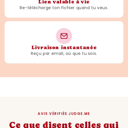
Lien valable à vie
Re-télécharge ton fichier quand tu veux.
Livraison instantanée
Reçu par email, où que tu sois.
AVIS VÉRIFIÉS JUDGE.ME
Ce que disent celles qui