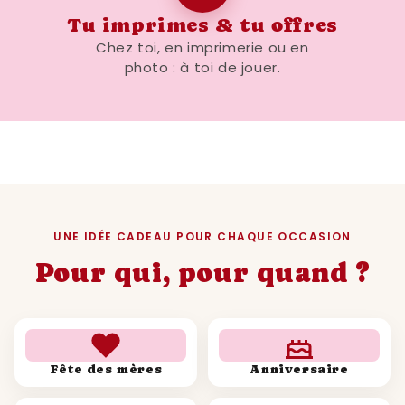
Tu imprimes & tu offres
Chez toi, en imprimerie ou en
photo : à toi de jouer.
UNE IDÉE CADEAU POUR CHAQUE OCCASION
Pour qui, pour quand ?
Fête des mères
Anniversaire