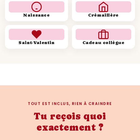
Naissance
Crémaillère
Saint-Valentin
Cadeau collègue
TOUT EST INCLUS, RIEN À CRAINDRE
Tu reçois quoi
exactement ?