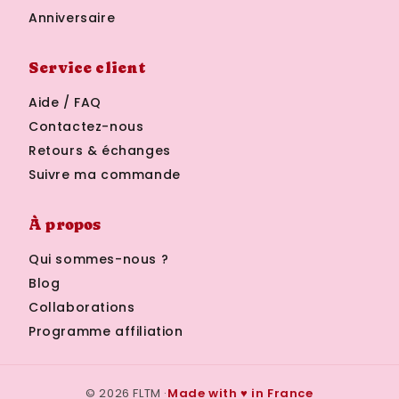
Anniversaire
Service client
Aide / FAQ
Contactez-nous
Retours & échanges
Suivre ma commande
À propos
Qui sommes-nous ?
Blog
Collaborations
Programme affiliation
© 2026 FLTM ·
Made with ♥ in France