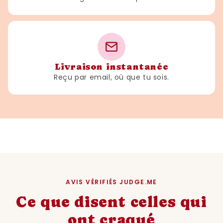
Livraison instantanée
Reçu par email, où que tu sois.
AVIS VÉRIFIÉS JUDGE.ME
Ce que disent celles qui
ont craqué