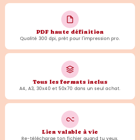
PDF haute définition
Qualité 300 dpi, prêt pour l'impression pro.
Tous les formats inclus
A4, A3, 30x40 et 50x70 dans un seul achat.
Lien valable à vie
Re-télécharge ton fichier quand tu veux.