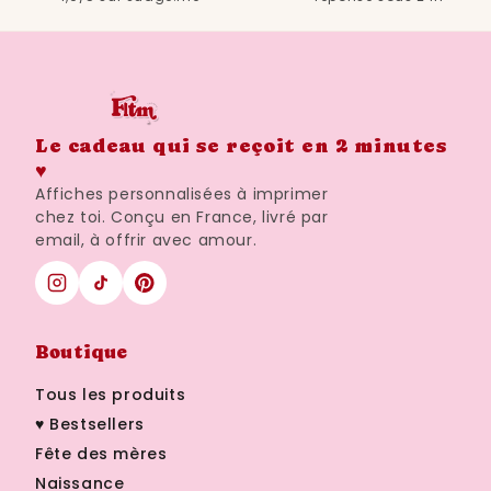
Le cadeau qui se reçoit en 2 minutes
♥
Affiches personnalisées à imprimer
chez toi. Conçu en France, livré par
email, à offrir avec amour.
Boutique
Tous les produits
♥ Bestsellers
Fête des mères
Naissance