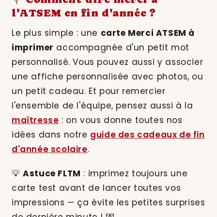
l'ATSEM en fin d'année ?
Le plus simple : une
carte Merci ATSEM à
imprimer
accompagnée d'un petit mot
personnalisé. Vous pouvez aussi y associer
une affiche personnalisée avec photos, ou
un petit cadeau. Et pour remercier
l'ensemble de l'équipe, pensez aussi à la
maîtresse
: on vous donne toutes nos
idées dans notre
guide des cadeaux de fin
d'année scolaire
.
💡
Astuce FLTM
: imprimez toujours une
carte test avant de lancer toutes vos
impressions — ça évite les petites surprises
de dernière minute ! 💌