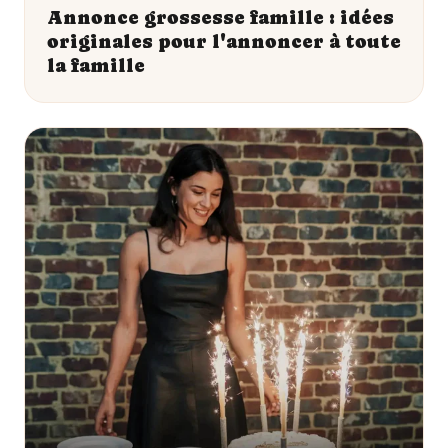
Annonce grossesse famille : idées
originales pour l'annoncer à toute
la famille