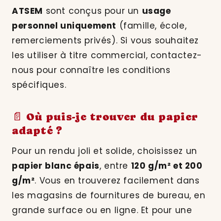
ATSEM
sont conçus pour un
usage
personnel uniquement
(famille, école,
remerciements privés). Si vous souhaitez
les utiliser à titre commercial, contactez-
nous pour connaître les conditions
spécifiques.
📄 Où puis-je trouver du papier
adapté ?
Pour un rendu joli et solide, choisissez un
papier blanc épais
, entre
120 g/m² et 200
g/m²
. Vous en trouverez facilement dans
les magasins de fournitures de bureau, en
grande surface ou en ligne. Et pour une