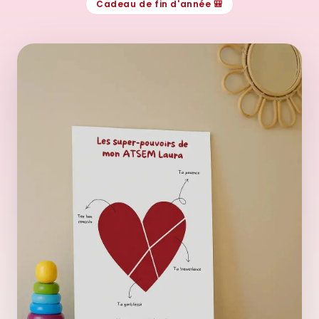
Cadeau de fin d'année 🎒