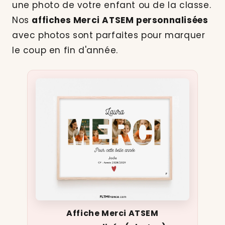
une photo de votre enfant ou de la classe.
Nos
affiches Merci ATSEM personnalisées
avec photos sont parfaites pour marquer
le coup en fin d'année.
Affiche Merci ATSEM