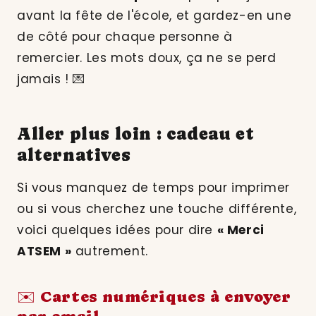
avant la fête de l'école, et gardez-en une
de côté pour chaque personne à
remercier. Les mots doux, ça ne se perd
jamais ! 💌
Aller plus loin : cadeau et
alternatives
Si vous manquez de temps pour imprimer
ou si vous cherchez une touche différente,
voici quelques idées pour dire
« Merci
ATSEM »
autrement.
✉️ Cartes numériques à envoyer