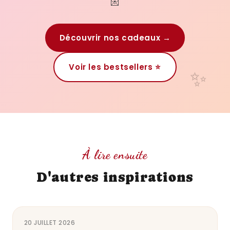
💌
Découvrir nos cadeaux →
Voir les bestsellers ⭐
À lire ensuite
D'autres inspirations
20 JUILLET 2026