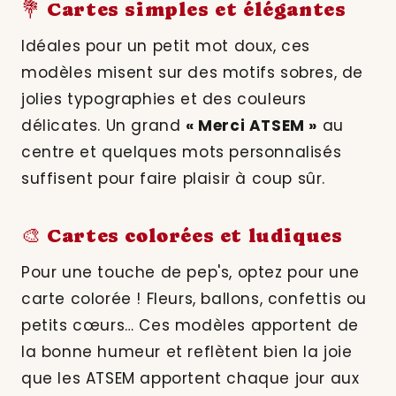
💐 Cartes simples et élégantes
Idéales pour un petit mot doux, ces
modèles misent sur des motifs sobres, de
jolies typographies et des couleurs
délicates. Un grand
« Merci ATSEM »
au
centre et quelques mots personnalisés
suffisent pour faire plaisir à coup sûr.
🎨 Cartes colorées et ludiques
Pour une touche de pep's, optez pour une
carte colorée ! Fleurs, ballons, confettis ou
petits cœurs… Ces modèles apportent de
la bonne humeur et reflètent bien la joie
que les ATSEM apportent chaque jour aux