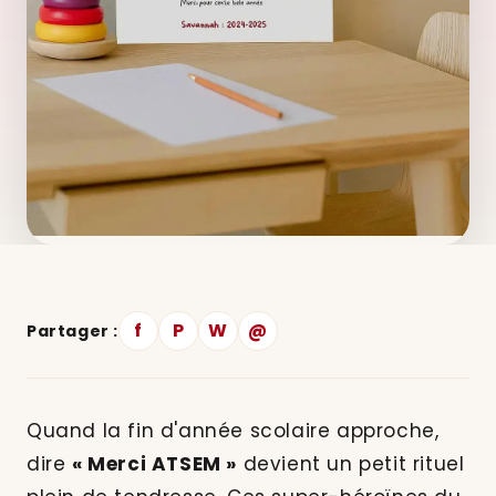
f
P
W
@
Partager :
Quand la fin d'année scolaire approche,
dire
« Merci ATSEM »
devient un petit rituel