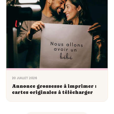
20 JUILLET 2026
Annonce grossesse à imprimer :
cartes originales à télécharger