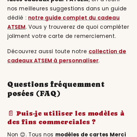
nos meilleures suggestions dans un guide
dédié :
notre guide complet du cadeau
ATSEM
. Vous y trouverez de quoi compléter
joliment votre carte de remerciement.
Découvrez aussi toute notre
collection de
cadeaux ATSEM à personnaliser
.
Questions fréquemment
posées (FAQ)
📄 Puis-je utiliser les modèles à
des fins commerciales ?
Non 😊. Tous nos
modèles de cartes Merci