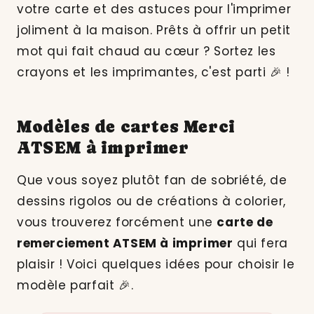
votre carte et des astuces pour l'imprimer
joliment à la maison. Prêts à offrir un petit
mot qui fait chaud au cœur ? Sortez les
crayons et les imprimantes, c'est parti 🎉 !
Modèles de cartes Merci
ATSEM à imprimer
Que vous soyez plutôt fan de sobriété, de
dessins rigolos ou de créations à colorier,
vous trouverez forcément une
carte de
remerciement ATSEM à imprimer
qui fera
plaisir ! Voici quelques idées pour choisir le
modèle parfait 🎉.