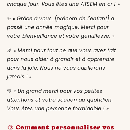
chaque jour. Vous êtes une ATSEM en or ! »
✨
« Grâce à vous, [prénom de l'enfant] a
passé une année magique. Merci pour
votre bienveillance et votre gentillesse. »
🎉
« Merci pour tout ce que vous avez fait
pour nous aider à grandir et à apprendre
dans la joie. Nous ne vous oublierons
jamais ! »
💛
« Un grand merci pour vos petites
attentions et votre soutien au quotidien.
Vous êtes une personne formidable ! »
🎨 Comment personnaliser vos