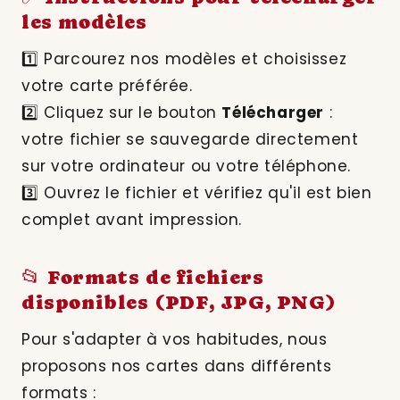
les modèles
1️⃣ Parcourez nos modèles et choisissez
votre carte préférée.
2️⃣ Cliquez sur le bouton
Télécharger
:
votre fichier se sauvegarde directement
sur votre ordinateur ou votre téléphone.
3️⃣ Ouvrez le fichier et vérifiez qu'il est bien
complet avant impression.
📂 Formats de fichiers
disponibles (PDF, JPG, PNG)
Pour s'adapter à vos habitudes, nous
proposons nos cartes dans différents
formats :