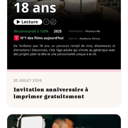
20 JUILLET 2026
Invitation anniversaire à
imprimer gratuitement