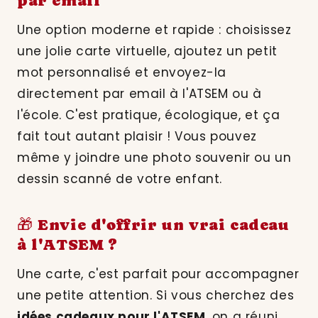
par email
Une option moderne et rapide : choisissez
une jolie carte virtuelle, ajoutez un petit
mot personnalisé et envoyez-la
directement par email à l'ATSEM ou à
l'école. C'est pratique, écologique, et ça
fait tout autant plaisir ! Vous pouvez
même y joindre une photo souvenir ou un
dessin scanné de votre enfant.
🎁 Envie d'offrir un vrai cadeau
à l'ATSEM ?
Une carte, c'est parfait pour accompagner
une petite attention. Si vous cherchez des
idées cadeaux pour l'ATSEM
, on a réuni