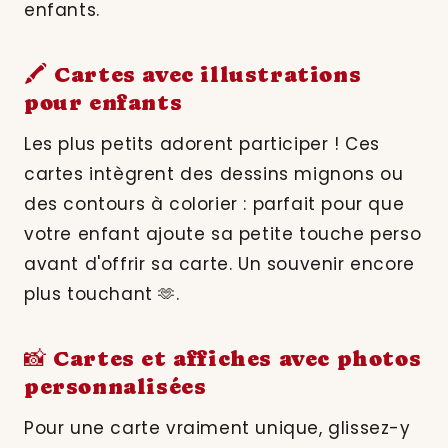
enfants.
🖍️ Cartes avec illustrations
pour enfants
Les plus petits adorent participer ! Ces
cartes intègrent des dessins mignons ou
des contours à colorier : parfait pour que
votre enfant ajoute sa petite touche perso
avant d'offrir sa carte. Un souvenir encore
plus touchant 🫶.
📸 Cartes et affiches avec photos
personnalisées
Pour une carte vraiment unique, glissez-y