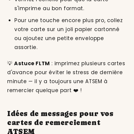
s'imprime au bon format.
Pour une touche encore plus pro, collez
votre carte sur un joli papier cartonné
ou ajoutez une petite enveloppe
assortie.
💡
Astuce FLTM
: imprimez plusieurs cartes
d'avance pour éviter le stress de dernière
minute — il y a toujours une ATSEM à
remercier quelque part ❤️ !
Idées de messages pour vos
cartes de remerciement
ATSEM