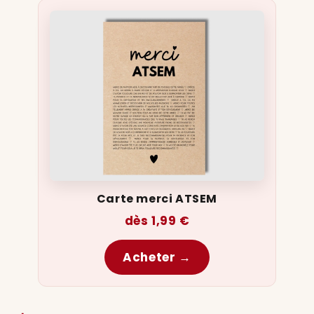
Carte merci ATSEM
dès 1,99 €
Acheter →