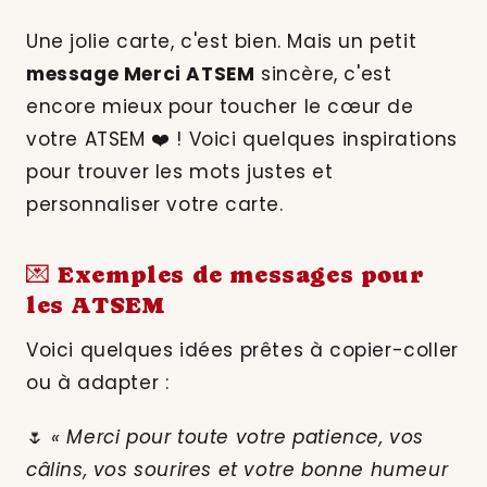
Une jolie carte, c'est bien. Mais un petit
message Merci ATSEM
sincère, c'est
encore mieux pour toucher le cœur de
votre ATSEM ❤️ ! Voici quelques inspirations
pour trouver les mots justes et
personnaliser votre carte.
💌 Exemples de messages pour
les ATSEM
Voici quelques idées prêtes à copier-coller
ou à adapter :
🌷
« Merci pour toute votre patience, vos
câlins, vos sourires et votre bonne humeur