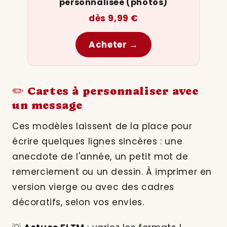
personnalisée (photos)
dès 9,99 €
Acheter →
✏️ Cartes à personnaliser avec
un message
Ces modèles laissent de la place pour
écrire quelques lignes sincères : une
anecdote de l'année, un petit mot de
remerciement ou un dessin. À imprimer en
version vierge ou avec des cadres
décoratifs, selon vos envies.