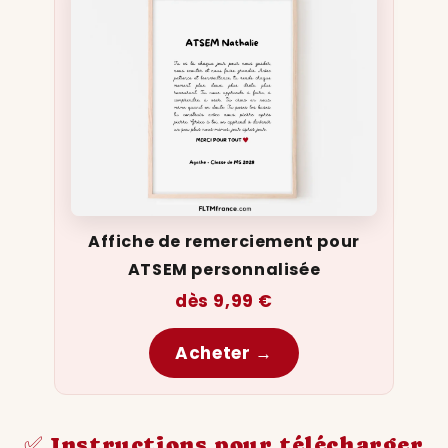
Affiche de remerciement pour
ATSEM personnalisée
dès 9,99 €
Acheter →
✅ Instructions pour télécharger