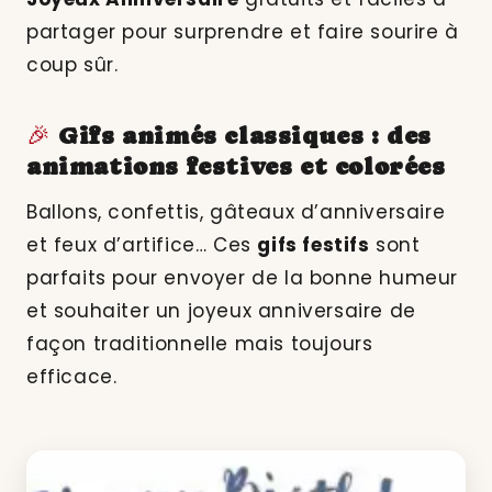
partager pour surprendre et faire sourire à
coup sûr.
🎉
Gifs animés classiques : des
animations festives et colorées
Ballons, confettis, gâteaux d’anniversaire
et feux d’artifice… Ces
gifs festifs
sont
parfaits pour envoyer de la bonne humeur
et souhaiter un joyeux anniversaire de
façon traditionnelle mais toujours
efficace.