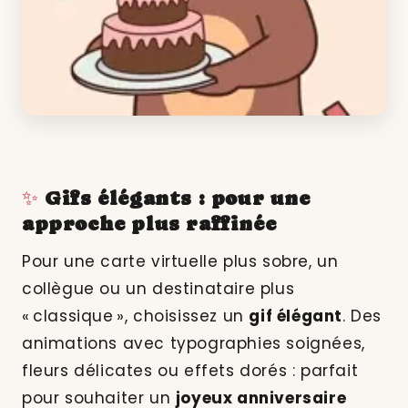
✨
Gifs élégants : pour une
approche plus raffinée
Pour une carte virtuelle plus sobre, un
collègue ou un destinataire plus
« classique », choisissez un
gif élégant
. Des
animations avec typographies soignées,
fleurs délicates ou effets dorés : parfait
pour souhaiter un
joyeux anniversaire