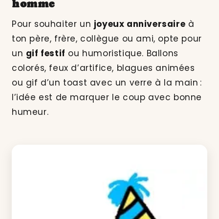
homme
Pour souhaiter un
joyeux anniversaire
à
ton père, frère, collègue ou ami, opte pour
un
gif festif
ou humoristique. Ballons
colorés, feux d’artifice, blagues animées
ou gif d’un toast avec un verre à la main :
l’idée est de marquer le coup avec bonne
humeur.