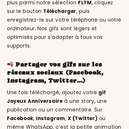
plus parmi notre sélection
FLTM
, cliquez
sur le bouton
Télécharger
, puis
enregistrez-le sur votre téléphone ou votre
ordinateur. Nos gifs sont légers et
optimisés pour s’adapter à tous vos
supports.
📲
Partager vos gifs sur les
réseaux sociaux (Facebook,
Instagram, Twitter…)
Une fois téléchargé, ajoutez votre
gif
Joyeux Anniversaire
à une story, une
publication ou un commentaire. Sur
Facebook
,
Instagram
,
X (Twitter)
ou
même WhatsApp, c’est la petite animation