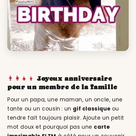
👨👩👧👦
Joyeux anniversaire
pour un membre de la famille
Pour un papa, une maman, un oncle, une
tante ou un cousin : un
gif classique
ou
tendre fait toujours plaisir. Ajoute un petit
mot doux et pourquoi pas une
carte