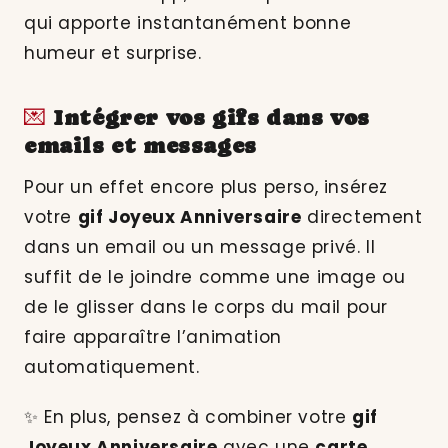
qui apporte instantanément bonne
humeur et surprise.
💌
Intégrer vos gifs dans vos
emails et messages
Pour un effet encore plus perso, insérez
votre
gif Joyeux Anniversaire
directement
dans un email ou un message privé. Il
suffit de le joindre comme une image ou
de le glisser dans le corps du mail pour
faire apparaître l’animation
automatiquement.
✨ En plus, pensez à combiner votre
gif
Joyeux Anniversaire
avec une
carte