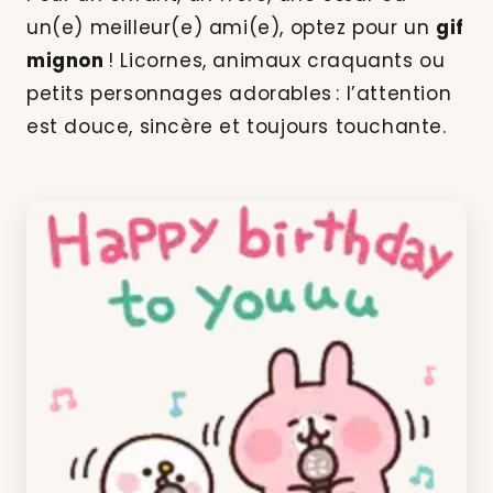
un(e) meilleur(e) ami(e), optez pour un
gif
mignon
! Licornes, animaux craquants ou
petits personnages adorables : l’attention
est douce, sincère et toujours touchante.