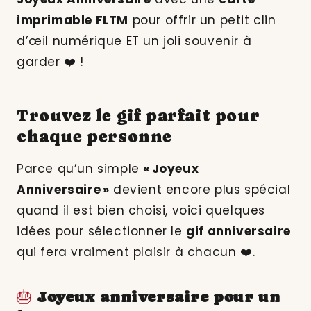
imprimable FLTM
pour offrir un petit clin
d’œil numérique ET un joli souvenir à
garder ❤️ !
Trouvez le gif parfait pour
chaque personne
Parce qu’un simple
« Joyeux
Anniversaire »
devient encore plus spécial
quand il est bien choisi, voici quelques
idées pour sélectionner le
gif anniversaire
qui fera vraiment plaisir à chacun ❤️.
🎂
Joyeux anniversaire pour un