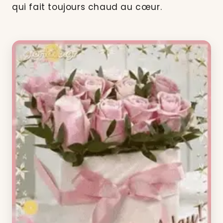
qui fait toujours chaud au cœur.