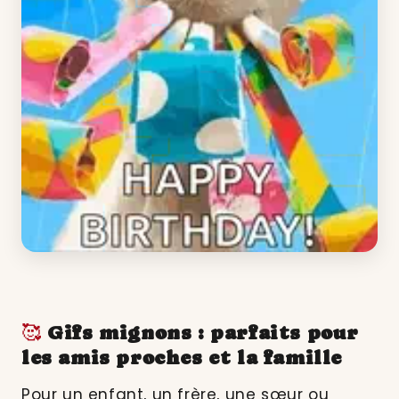
🥰
Gifs mignons : parfaits pour
les amis proches et la famille
Pour un enfant, un frère, une sœur ou