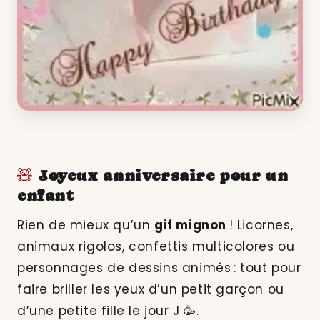
🧸
Joyeux anniversaire pour un
enfant
Rien de mieux qu’un
gif mignon
! Licornes,
animaux rigolos, confettis multicolores ou
personnages de dessins animés : tout pour
faire briller les yeux d’un petit garçon ou
d’une petite fille le jour J 🥳.