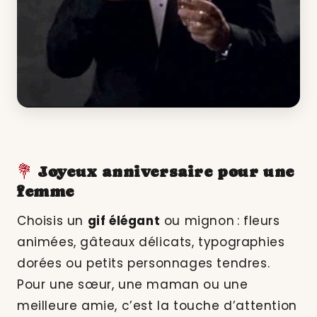
💐
Joyeux anniversaire pour une
femme
Choisis un
gif élégant
ou mignon : fleurs
animées, gâteaux délicats, typographies
dorées ou petits personnages tendres.
Pour une sœur, une maman ou une
meilleure amie, c’est la touche d’attention