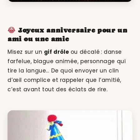
😂
Joyeux anniversaire pour un
ami ou une amie
Misez sur un
gif drôle
ou décalé : danse
farfelue, blague animée, personnage qui
tire la langue… De quoi envoyer un clin
d’œil complice et rappeler que l’amitié,
c’est avant tout des éclats de rire.