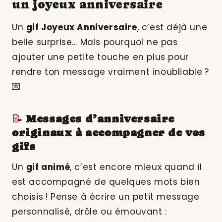
un joyeux anniversaire
Un
gif Joyeux Anniversaire
, c’est déjà une
belle surprise… Mais pourquoi ne pas
ajouter une petite touche en plus pour
rendre ton message vraiment inoubliable ?
💌
📝
Messages d’anniversaire
originaux à accompagner de vos
gifs
Un
gif animé
, c’est encore mieux quand il
est accompagné de quelques mots bien
choisis ! Pense à écrire un petit message
personnalisé, drôle ou émouvant :