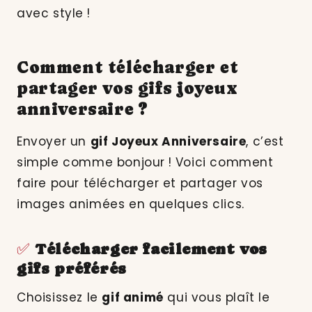
avec style !
Comment télécharger et
partager vos gifs joyeux
anniversaire ?
Envoyer un
gif Joyeux Anniversaire
, c’est
simple comme bonjour ! Voici comment
faire pour télécharger et partager vos
images animées en quelques clics.
✅
Télécharger facilement vos
gifs préférés
Choisissez le
gif animé
qui vous plaît le