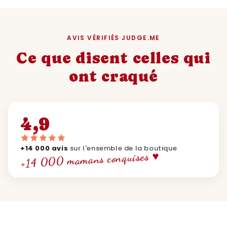
AVIS VÉRIFIÉS JUDGE.ME
Ce que disent celles qui
ont craqué
4,9
+14 000 avis
sur l'ensemble de la boutique
+14 000 mamans conquises ♥