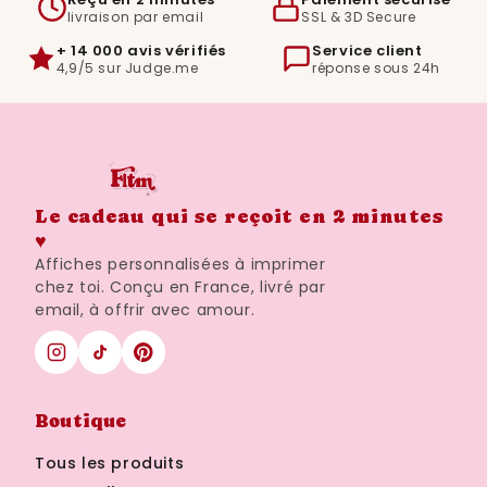
livraison par email
SSL & 3D Secure
+ 14 000 avis vérifiés
Service client
4,9/5 sur Judge.me
réponse sous 24h
Le cadeau qui se reçoit en 2 minutes
♥
Affiches personnalisées à imprimer
chez toi. Conçu en France, livré par
email, à offrir avec amour.
Boutique
Tous les produits