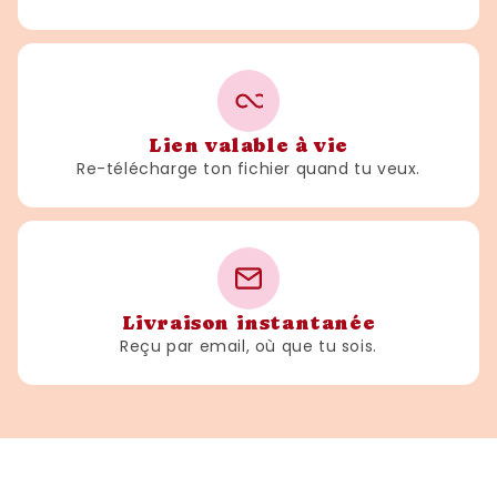
Lien valable à vie
Re-télécharge ton fichier quand tu veux.
Livraison instantanée
Reçu par email, où que tu sois.