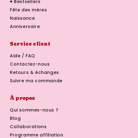
♥ Bestsellers
Fête des mères
Naissance
Anniversaire
Service client
Aide / FAQ
Contactez-nous
Retours & échanges
Suivre ma commande
À propos
Qui sommes-nous ?
Blog
Collaborations
Programme affiliation