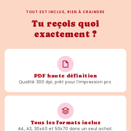
cette affiche originale et ludique !
TOUT EST INCLUS, RIEN À CRAINDRE
Tu reçois quoi
exactement ?
PDF haute définition
Qualité 300 dpi, prêt pour l'impression pro.
Tous les formats inclus
A4, A3, 30x40 et 50x70 dans un seul achat.