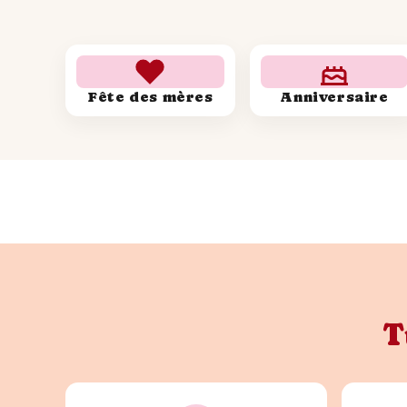
Fête des mères
Anniversaire
T