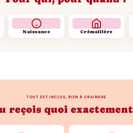
Naissance
Crémaillère
TOUT EST INCLUS, RIEN À CRAINDRE
u reçois quoi exactement