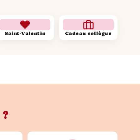
Saint-Valentin
Cadeau collègue
 ?