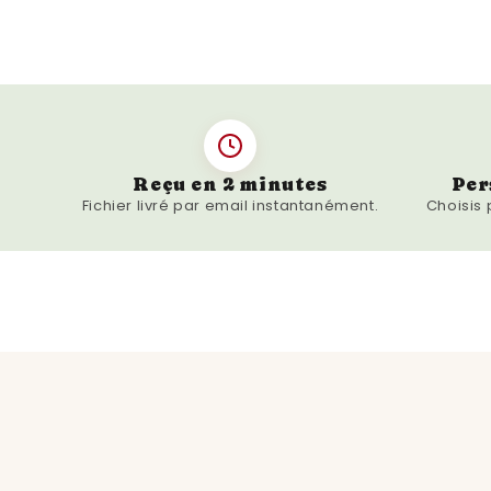
Reçu en 2 minutes
Per
Fichier livré par email instantanément.
Choisis