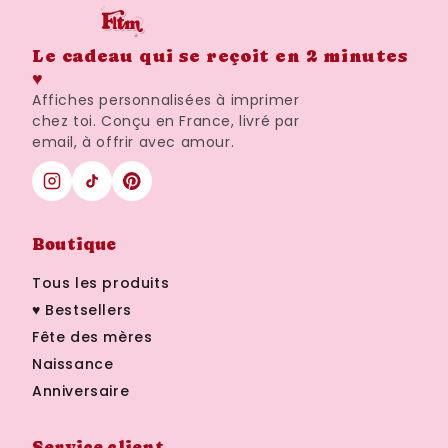
Le cadeau qui se reçoit en 2 minutes
♥
Affiches personnalisées à imprimer
chez toi. Conçu en France, livré par
email, à offrir avec amour.
Boutique
Tous les produits
♥ Bestsellers
Fête des mères
Naissance
Anniversaire
Service client