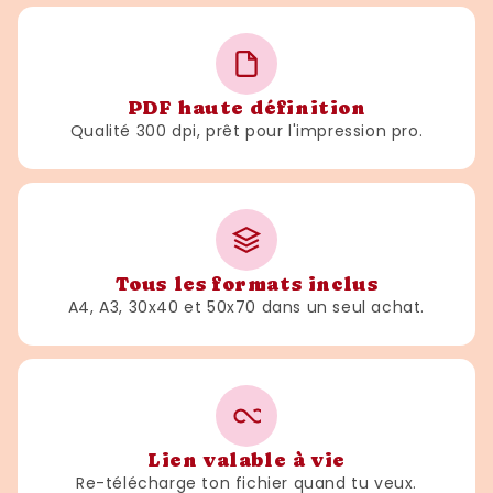
PDF haute définition
Qualité 300 dpi, prêt pour l'impression pro.
Tous les formats inclus
A4, A3, 30x40 et 50x70 dans un seul achat.
Lien valable à vie
Re-télécharge ton fichier quand tu veux.