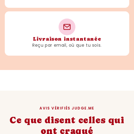
Livraison instantanée
Reçu par email, où que tu sois.
AVIS VÉRIFIÉS JUDGE.ME
Ce que disent celles qui
ont craqué