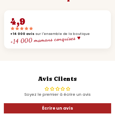
4,9
+14 000 avis
sur l'ensemble de la boutique
+14 000 mamans conquises ♥
Avis Clients
Soyez le premier à écrire un avis
Écrire un avis