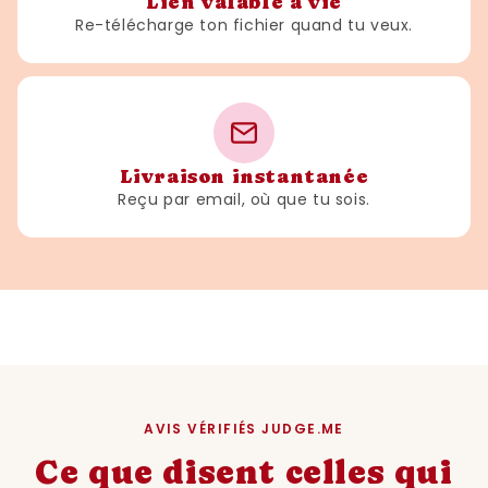
Lien valable à vie
Re-télécharge ton fichier quand tu veux.
Livraison instantanée
Reçu par email, où que tu sois.
AVIS VÉRIFIÉS JUDGE.ME
Ce que disent celles qui