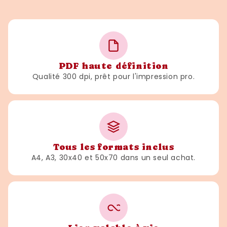
PDF haute définition
Qualité 300 dpi, prêt pour l'impression pro.
Tous les formats inclus
A4, A3, 30x40 et 50x70 dans un seul achat.