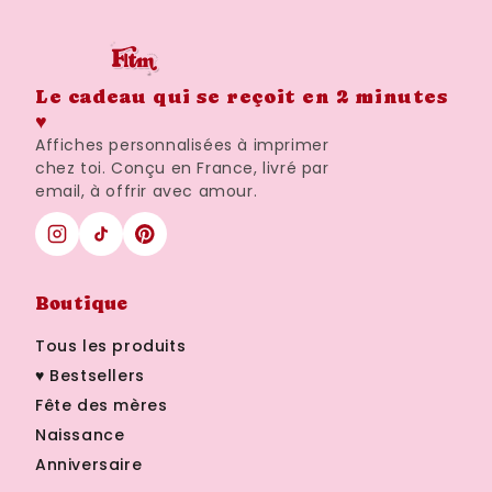
Le cadeau qui se reçoit en 2 minutes
♥
Affiches personnalisées à imprimer
chez toi. Conçu en France, livré par
email, à offrir avec amour.
Boutique
Tous les produits
♥ Bestsellers
Fête des mères
Naissance
Anniversaire