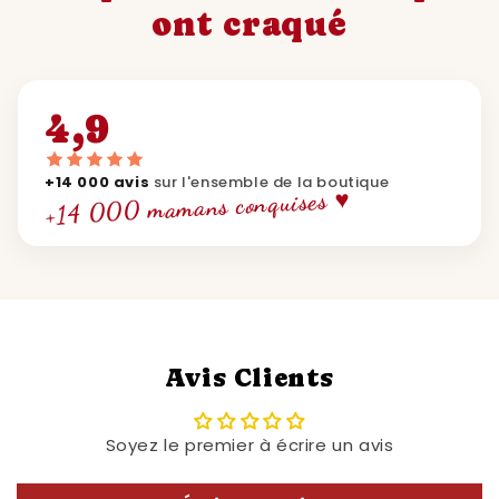
ont craqué
4,9
+14 000 avis
sur l'ensemble de la boutique
+14 000 mamans conquises ♥
Avis Clients
Soyez le premier à écrire un avis