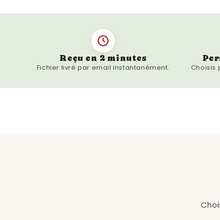
Reçu en 2 minutes
Per
Fichier livré par email instantanément.
Choisis
Choi