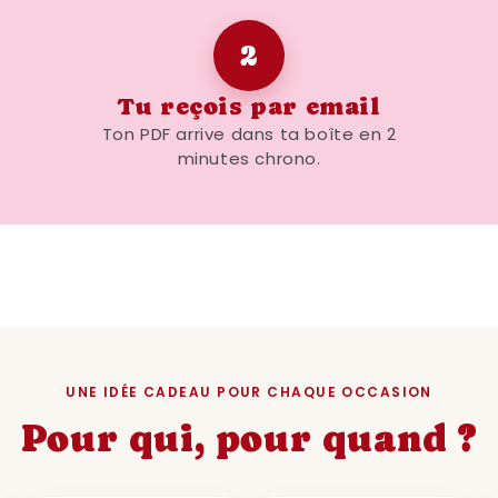
2
Tu reçois par email
Ton PDF arrive dans ta boîte en 2
minutes chrono.
UNE IDÉE CADEAU POUR CHAQUE OCCASION
Pour qui, pour quand ?