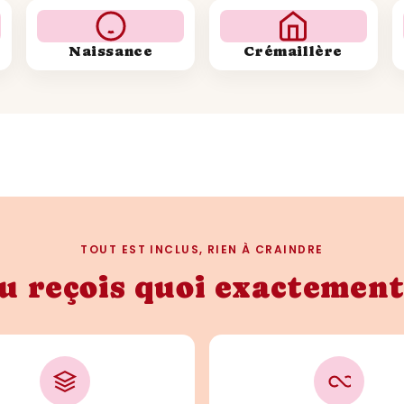
Naissance
Crémaillère
TOUT EST INCLUS, RIEN À CRAINDRE
u reçois quoi exactement