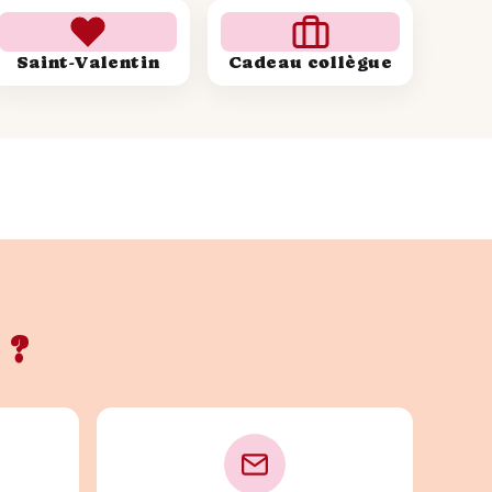
Saint-Valentin
Cadeau collègue
 ?