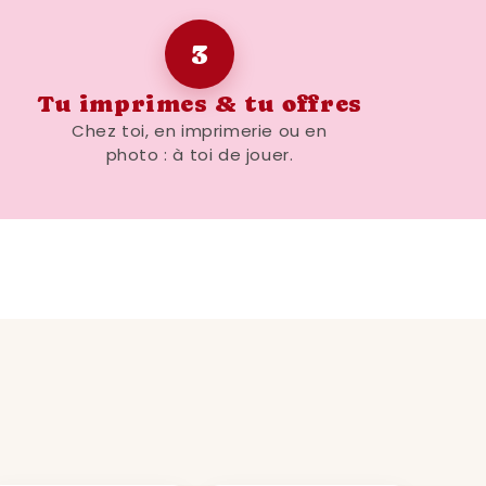
3
Tu imprimes & tu offres
Chez toi, en imprimerie ou en
photo : à toi de jouer.