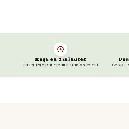
Reçu en 2 minutes
Per
Fichier livré par email instantanément.
Choisis