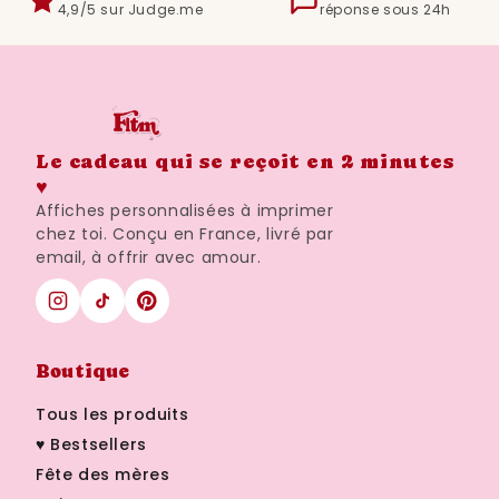
4,9/5 sur Judge.me
réponse sous 24h
Le cadeau qui se reçoit en 2 minutes
♥
Affiches personnalisées à imprimer
chez toi. Conçu en France, livré par
email, à offrir avec amour.
Boutique
Tous les produits
♥ Bestsellers
Fête des mères