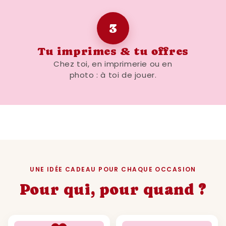
3
Tu imprimes & tu offres
Chez toi, en imprimerie ou en
photo : à toi de jouer.
UNE IDÉE CADEAU POUR CHAQUE OCCASION
Pour qui, pour quand ?