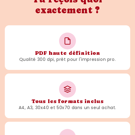
exactement ?
PDF haute définition
Qualité 300 dpi, prêt pour l'impression pro.
Tous les formats inclus
A4, A3, 30x40 et 50x70 dans un seul achat.