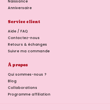
Naissance
Anniversaire
Service client
Aide / FAQ
Contactez-nous
Retours & échanges
Suivre ma commande
À propos
Qui sommes-nous ?
Blog
Collaborations
Programme affiliation