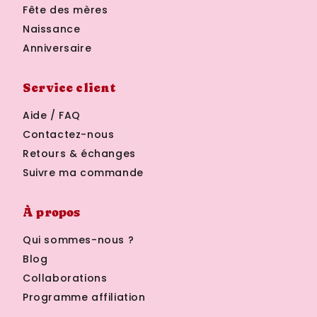
Fête des mères
Naissance
Anniversaire
Service client
Aide / FAQ
Contactez-nous
Retours & échanges
Suivre ma commande
À propos
Qui sommes-nous ?
Blog
Collaborations
Programme affiliation