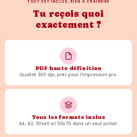
TOUT EST INCLUS, RIEN À CRAINDRE
Tu reçois quoi
exactement ?
PDF haute définition
Qualité 300 dpi, prêt pour l'impression pro.
Tous les formats inclus
A4, A3, 30x40 et 50x70 dans un seul achat.