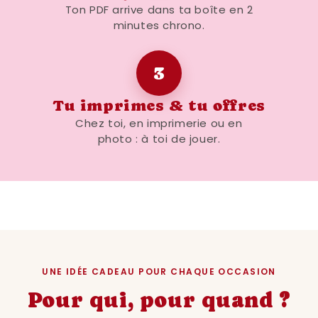
Ton PDF arrive dans ta boîte en 2
minutes chrono.
3
Tu imprimes & tu offres
Chez toi, en imprimerie ou en
photo : à toi de jouer.
UNE IDÉE CADEAU POUR CHAQUE OCCASION
Pour qui, pour quand ?