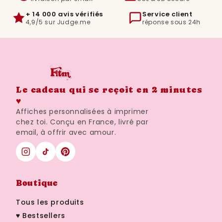
+ 14 000 avis vérifiés
Service client
4,9/5 sur Judge.me
réponse sous 24h
Le cadeau qui se reçoit en 2 minutes
♥
Affiches personnalisées à imprimer
chez toi. Conçu en France, livré par
email, à offrir avec amour.
Boutique
Tous les produits
♥ Bestsellers