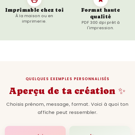
Imprimable chez toi
Format haute
À la maison ou en
qualité
imprimerie.
PDF 300 dpi prêt à
l'impression.
QUELQUES EXEMPLES PERSONNALISÉS
Aperçu de ta création ✨
Choisis prénom, message, format. Voici à quoi ton
affiche peut ressembler.