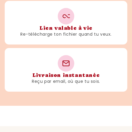
Lien valable à vie
Re-télécharge ton fichier quand tu veux.
Livraison instantanée
Reçu par email, où que tu sois.