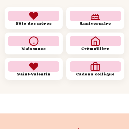
Fête des mères
Anniversaire
Naissance
Crémaillère
Saint-Valentin
Cadeau collègue