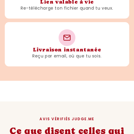
Lien valable à vie
Re-télécharge ton fichier quand tu veux.
Livraison instantanée
Reçu par email, où que tu sois.
AVIS VÉRIFIÉS JUDGE.ME
Ce que disent celles qui