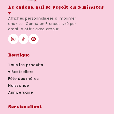
Le cadeau qui se reçoit en 2 minutes
♥
Affiches personnalisées à imprimer
chez toi. Conçu en France, livré par
email, à offrir avec amour.
Boutique
Tous les produits
♥ Bestsellers
Fête des mères
Naissance
Anniversaire
Service client