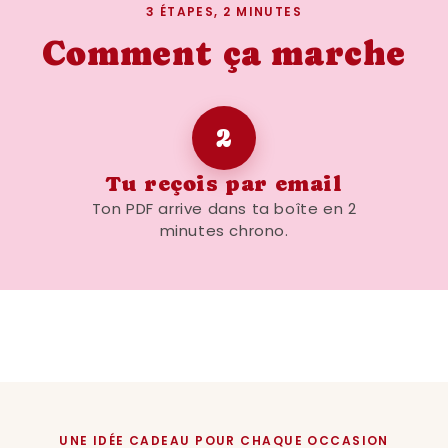
3 ÉTAPES, 2 MINUTES
Comment ça marche
2
Tu reçois par email
Ton PDF arrive dans ta boîte en 2
minutes chrono.
UNE IDÉE CADEAU POUR CHAQUE OCCASION