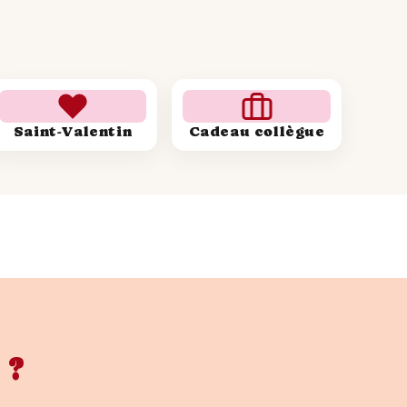
Saint-Valentin
Cadeau collègue
 ?