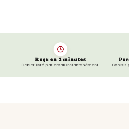
Reçu en 2 minutes
Per
Fichier livré par email instantanément.
Choisis