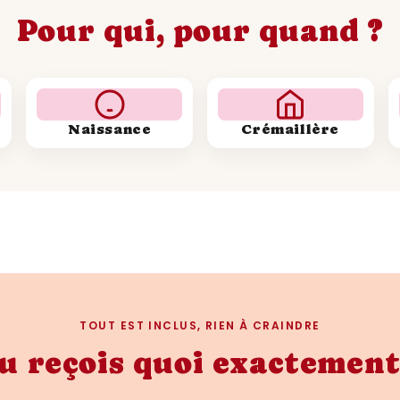
Pour qui, pour quand ?
Naissance
Crémaillère
TOUT EST INCLUS, RIEN À CRAINDRE
u reçois quoi exactement