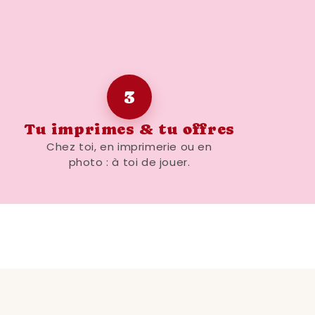
3
Tu imprimes & tu offres
Chez toi, en imprimerie ou en
photo : à toi de jouer.