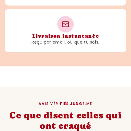
Livraison instantanée
Reçu par email, où que tu sois.
AVIS VÉRIFIÉS JUDGE.ME
Ce que disent celles qui
ont craqué