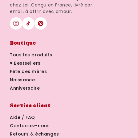
chez toi. Conçu en France, livré par
email, à offrir avec amour.
Boutique
Tous les produits
♥ Bestsellers
Fête des mères
Naissance
Anniversaire
Service client
Aide / FAQ
Contactez-nous
Retours & échanges