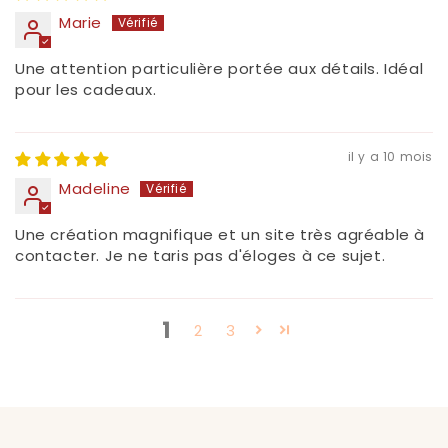
Marie
Une attention particulière portée aux détails. Idéal
pour les cadeaux.
il y a 10 mois
Madeline
Une création magnifique et un site très agréable à
contacter. Je ne taris pas d'éloges à ce sujet.
1
2
3