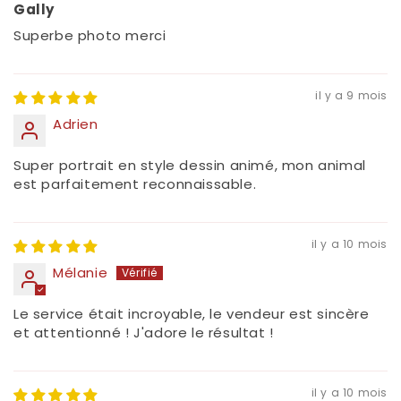
Gally
Superbe photo merci
il y a 9 mois
Adrien
Super portrait en style dessin animé, mon animal
est parfaitement reconnaissable.
il y a 10 mois
Mélanie
Le service était incroyable, le vendeur est sincère
et attentionné ! J'adore le résultat !
il y a 10 mois