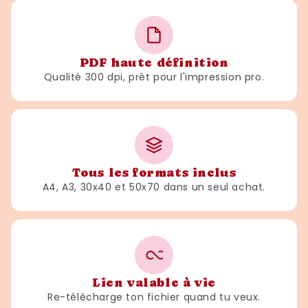
PDF haute définition
Qualité 300 dpi, prêt pour l'impression pro.
Tous les formats inclus
A4, A3, 30x40 et 50x70 dans un seul achat.
Lien valable à vie
Re-télécharge ton fichier quand tu veux.