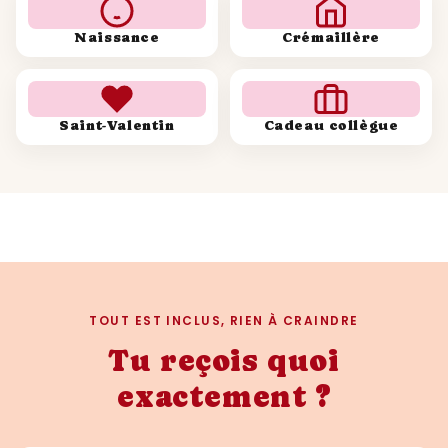
Naissance
Crémaillère
Saint-Valentin
Cadeau collègue
TOUT EST INCLUS, RIEN À CRAINDRE
Tu reçois quoi
exactement ?