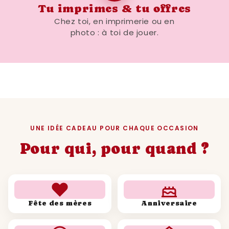
personnalisée
prête à être imprimée !
Tu imprimes & tu offres
Chez toi, en imprimerie ou en
photo : à toi de jouer.
UNE IDÉE CADEAU POUR CHAQUE OCCASION
Pour qui, pour quand ?
Fête des mères
Anniversaire