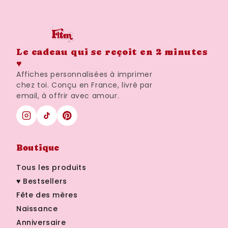
Le cadeau qui se reçoit en 2 minutes
♥
Affiches personnalisées à imprimer
chez toi. Conçu en France, livré par
email, à offrir avec amour.
Boutique
Tous les produits
♥ Bestsellers
Fête des mères
Naissance
Anniversaire