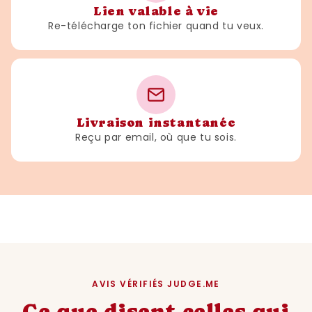
Lien valable à vie
Re-télécharge ton fichier quand tu veux.
Livraison instantanée
Reçu par email, où que tu sois.
AVIS VÉRIFIÉS JUDGE.ME
Ce que disent celles qui