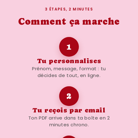
3 ÉTAPES, 2 MINUTES
Comment ça marche
1
Tu personnalises
Prénom, message, format : tu
décides de tout, en ligne.
2
Tu reçois par email
Ton PDF arrive dans ta boîte en 2
minutes chrono.