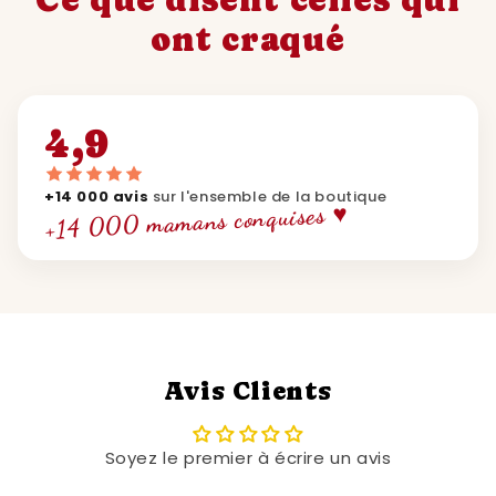
ont craqué
4,9
+14 000 avis
sur l'ensemble de la boutique
+14 000 mamans conquises ♥
Avis Clients
Soyez le premier à écrire un avis