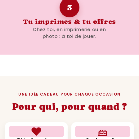
3
Tu imprimes & tu offres
Chez toi, en imprimerie ou en
photo : à toi de jouer.
UNE IDÉE CADEAU POUR CHAQUE OCCASION
Pour qui, pour quand ?