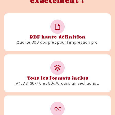
exactement ?
PDF haute définition
Qualité 300 dpi, prêt pour l'impression pro.
Tous les formats inclus
A4, A3, 30x40 et 50x70 dans un seul achat.