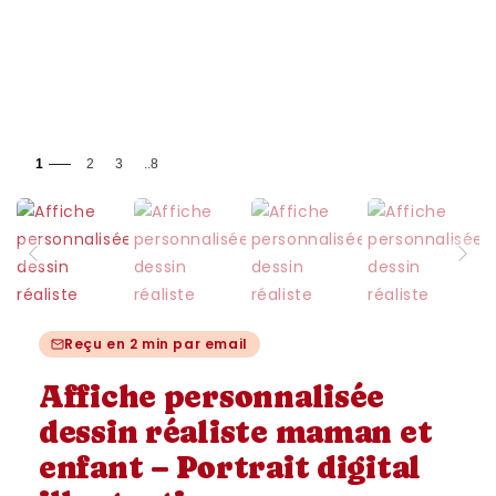
1
2
3
..8
Reçu en 2 min par email
Affiche personnalisée
dessin réaliste maman et
enfant – Portrait digital