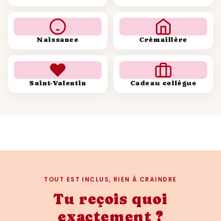
Naissance
Crémaillère
Saint-Valentin
Cadeau collègue
TOUT EST INCLUS, RIEN À CRAINDRE
Tu reçois quoi
exactement ?