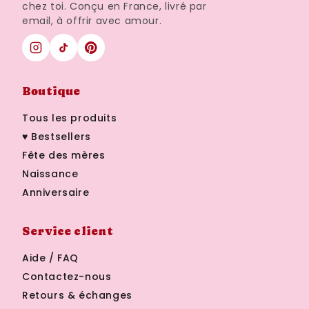
chez toi. Conçu en France, livré par
email, à offrir avec amour.
Boutique
Tous les produits
♥ Bestsellers
Fête des mères
Naissance
Anniversaire
Service client
Aide / FAQ
Contactez-nous
Retours & échanges