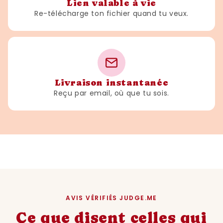
Lien valable à vie
Re-télécharge ton fichier quand tu veux.
Livraison instantanée
Reçu par email, où que tu sois.
AVIS VÉRIFIÉS JUDGE.ME
Ce que disent celles qui