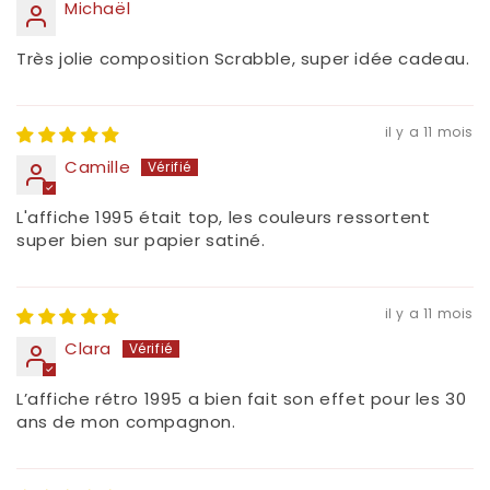
Michaël
Très jolie composition Scrabble, super idée cadeau.
il y a 11 mois
Camille
L'affiche 1995 était top, les couleurs ressortent
super bien sur papier satiné.
il y a 11 mois
Clara
L’affiche rétro 1995 a bien fait son effet pour les 30
ans de mon compagnon.