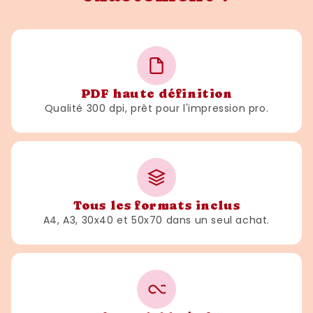
PDF haute définition
Qualité 300 dpi, prêt pour l'impression pro.
Tous les formats inclus
A4, A3, 30x40 et 50x70 dans un seul achat.