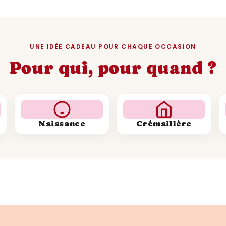
UNE IDÉE CADEAU POUR CHAQUE OCCASION
Pour qui, pour quand ?
Naissance
Crémaillère