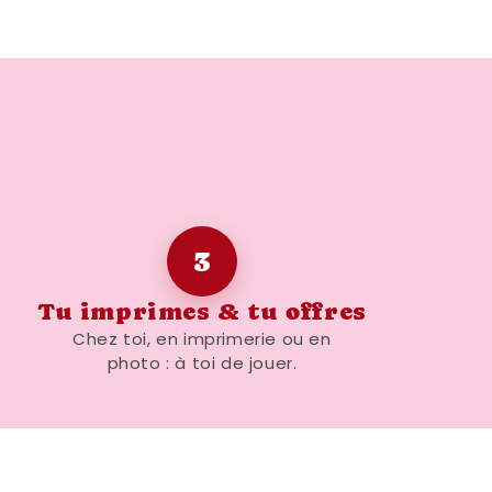
3
Tu imprimes & tu offres
Chez toi, en imprimerie ou en
photo : à toi de jouer.