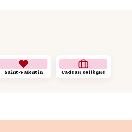
Saint-Valentin
Cadeau collègue