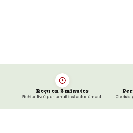
Reçu en 2 minutes
Per
Fichier livré par email instantanément.
Choisis