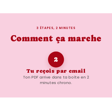
3 ÉTAPES, 2 MINUTES
Comment ça marche
2
Tu reçois par email
Ton PDF arrive dans ta boîte en 2
minutes chrono.