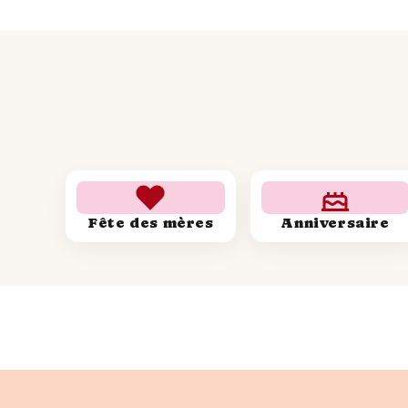
Fête des mères
Anniversaire