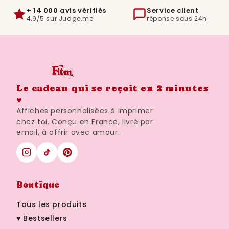
+ 14 000 avis vérifiés
Service client
4,9/5 sur Judge.me
réponse sous 24h
Le cadeau qui se reçoit en 2 minutes
♥
Affiches personnalisées à imprimer
chez toi. Conçu en France, livré par
email, à offrir avec amour.
Boutique
Tous les produits
♥ Bestsellers