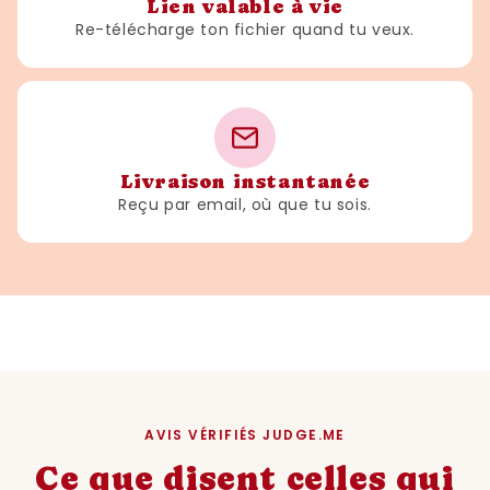
Lien valable à vie
Re-télécharge ton fichier quand tu veux.
Livraison instantanée
Reçu par email, où que tu sois.
AVIS VÉRIFIÉS JUDGE.ME
Ce que disent celles qui