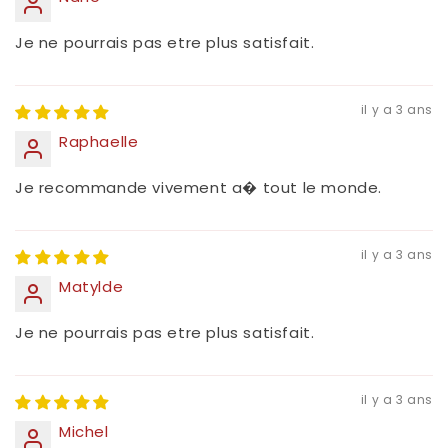
Je ne pourrais pas etre plus satisfait.
il y a 3 ans
Raphaelle
Je recommande vivement a� tout le monde.
il y a 3 ans
Matylde
Je ne pourrais pas etre plus satisfait.
il y a 3 ans
Michel