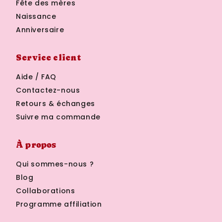
Fête des mères
Naissance
Anniversaire
Service client
Aide / FAQ
Contactez-nous
Retours & échanges
Suivre ma commande
À propos
Qui sommes-nous ?
Blog
Collaborations
Programme affiliation