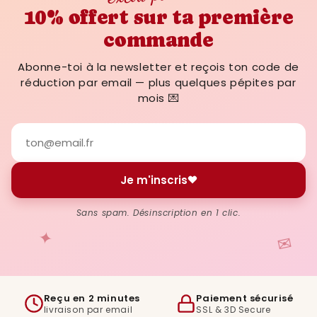
10% offert sur ta première
commande
Abonne-toi à la newsletter et reçois ton code de
réduction par email — plus quelques pépites par
mois 💌
Je m'inscris
Sans spam. Désinscription en 1 clic.
✦
✉
Reçu en 2 minutes
Paiement sécurisé
livraison par email
SSL & 3D Secure