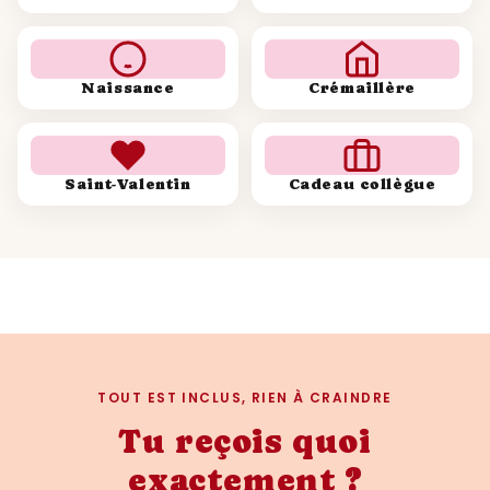
Naissance
Crémaillère
Saint-Valentin
Cadeau collègue
TOUT EST INCLUS, RIEN À CRAINDRE
Tu reçois quoi
exactement ?