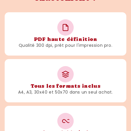
PDF haute définition
Qualité 300 dpi, prêt pour l'impression pro.
Tous les formats inclus
A4, A3, 30x40 et 50x70 dans un seul achat.