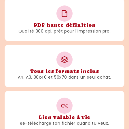
PDF haute définition
Qualité 300 dpi, prêt pour l'impression pro.
Tous les formats inclus
A4, A3, 30x40 et 50x70 dans un seul achat.
Lien valable à vie
Re-télécharge ton fichier quand tu veux.