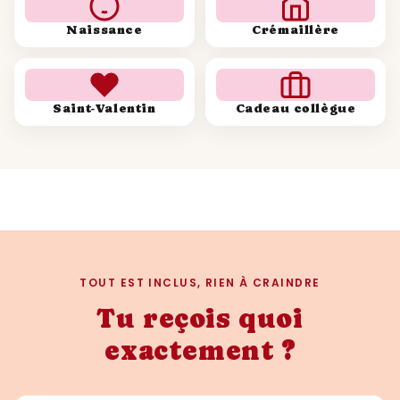
Naissance
Crémaillère
Saint-Valentin
Cadeau collègue
TOUT EST INCLUS, RIEN À CRAINDRE
Tu reçois quoi
exactement ?