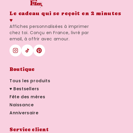
Le cadeau qui se reçoit en 2 minutes
♥
Affiches personnalisées à imprimer
chez toi. Conçu en France, livré par
email, à offrir avec amour.
Boutique
Tous les produits
♥ Bestsellers
Fête des mères
Naissance
Anniversaire
Service client