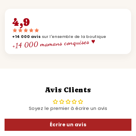
4,9
+14 000 avis
sur l'ensemble de la boutique
+14 000 mamans conquises ♥
Avis Clients
Soyez le premier à écrire un avis
Écrire un avis