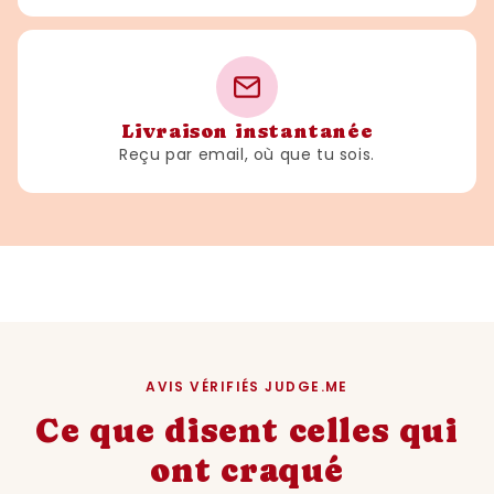
Livraison instantanée
Reçu par email, où que tu sois.
AVIS VÉRIFIÉS JUDGE.ME
Ce que disent celles qui
ont craqué