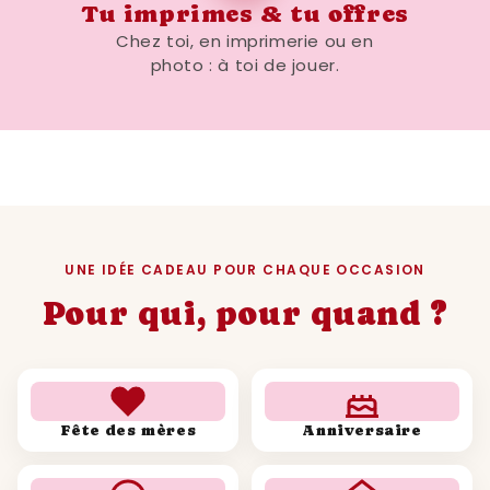
Tu imprimes & tu offres
Chez toi, en imprimerie ou en
photo : à toi de jouer.
UNE IDÉE CADEAU POUR CHAQUE OCCASION
Pour qui, pour quand ?
Fête des mères
Anniversaire