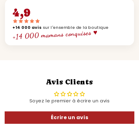
4,9
+14 000 avis
sur l'ensemble de la boutique
+14 000 mamans conquises ♥
Avis Clients
Soyez le premier à écrire un avis
Écrire un avis