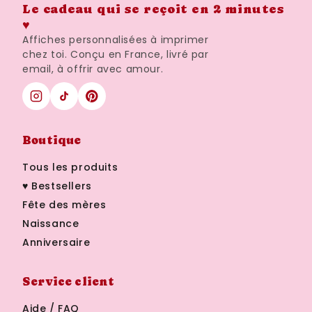
Le cadeau qui se reçoit en 2 minutes
♥
Affiches personnalisées à imprimer
chez toi. Conçu en France, livré par
email, à offrir avec amour.
Boutique
Tous les produits
♥ Bestsellers
Fête des mères
Naissance
Anniversaire
Service client
Aide / FAQ