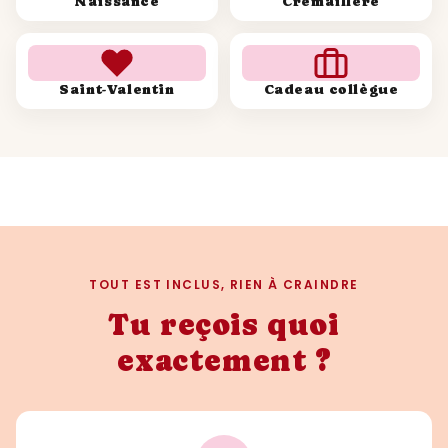
Naissance
Crémaillère
Saint-Valentin
Cadeau collègue
TOUT EST INCLUS, RIEN À CRAINDRE
Tu reçois quoi
exactement ?