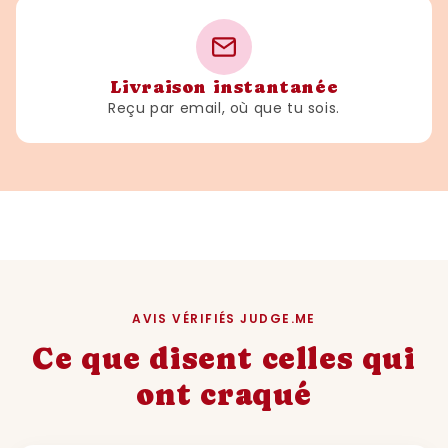
Livraison instantanée
Reçu par email, où que tu sois.
AVIS VÉRIFIÉS JUDGE.ME
Ce que disent celles qui
ont craqué