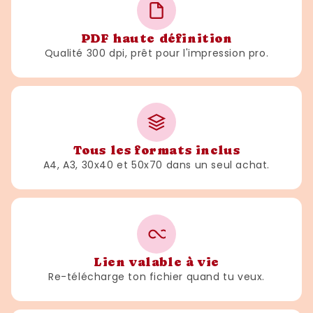
PDF haute définition
Qualité 300 dpi, prêt pour l'impression pro.
Tous les formats inclus
A4, A3, 30x40 et 50x70 dans un seul achat.
Lien valable à vie
Re-télécharge ton fichier quand tu veux.