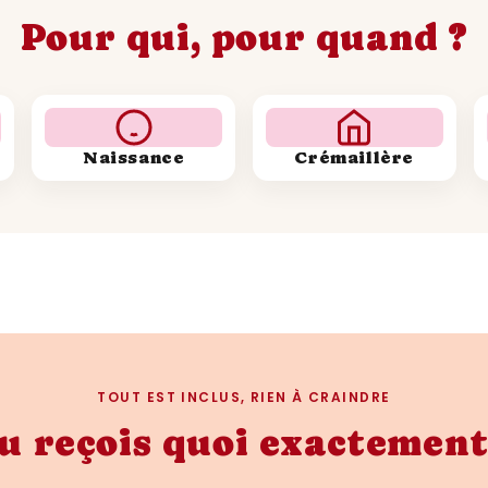
Pour qui, pour quand ?
Naissance
Crémaillère
TOUT EST INCLUS, RIEN À CRAINDRE
u reçois quoi exactement