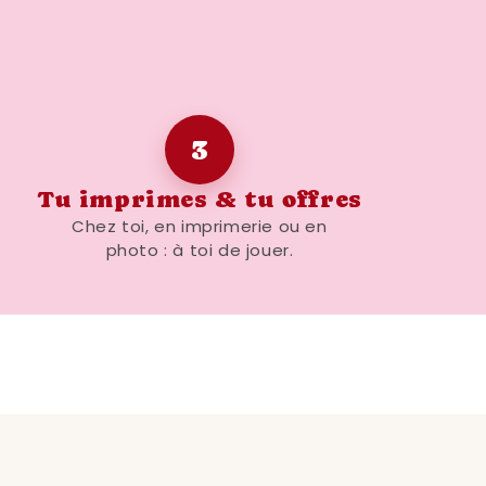
3
Tu imprimes & tu offres
Chez toi, en imprimerie ou en
photo : à toi de jouer.