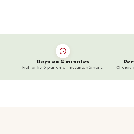
Reçu en 2 minutes
Per
Fichier livré par email instantanément.
Choisis