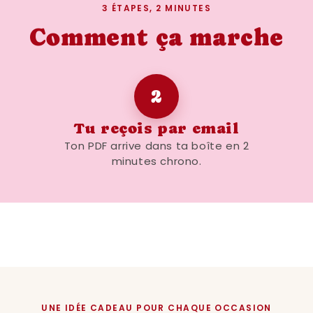
3 ÉTAPES, 2 MINUTES
Comment ça marche
2
Tu reçois par email
Ton PDF arrive dans ta boîte en 2
minutes chrono.
UNE IDÉE CADEAU POUR CHAQUE OCCASION