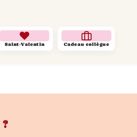
Saint-Valentin
Cadeau collègue
 ?