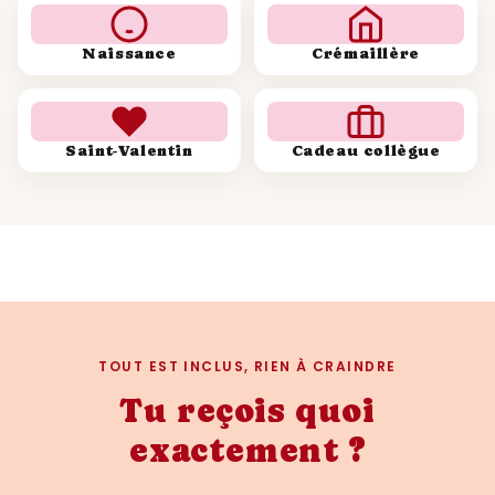
Naissance
Crémaillère
Saint-Valentin
Cadeau collègue
TOUT EST INCLUS, RIEN À CRAINDRE
Tu reçois quoi
exactement ?