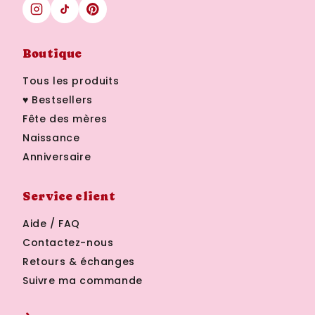
Boutique
Tous les produits
♥ Bestsellers
Fête des mères
Naissance
Anniversaire
Service client
Aide / FAQ
Contactez-nous
Retours & échanges
Suivre ma commande