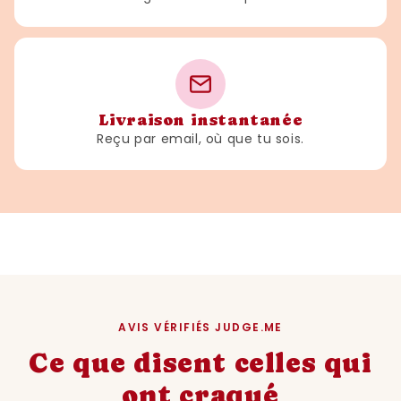
Livraison instantanée
Reçu par email, où que tu sois.
AVIS VÉRIFIÉS JUDGE.ME
Ce que disent celles qui
ont craqué