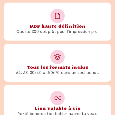
PDF haute définition
Qualité 300 dpi, prêt pour l'impression pro.
Tous les formats inclus
A4, A3, 30x40 et 50x70 dans un seul achat.
Lien valable à vie
Re-télécharge ton fichier quand tu veux.