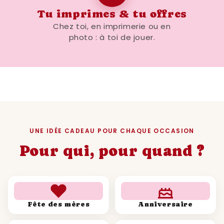
Tu imprimes & tu offres
Chez toi, en imprimerie ou en
photo : à toi de jouer.
UNE IDÉE CADEAU POUR CHAQUE OCCASION
Pour qui, pour quand ?
Fête des mères
Anniversaire